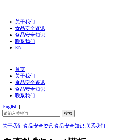
关于我们
食品安全资讯
食品安全知识
联系我们
EN
首页
关于我们
食品安全资讯
食品安全知识
联系我们
English
|
关于我们
|
食品安全资讯
|
食品安全知识
|
联系我们
|