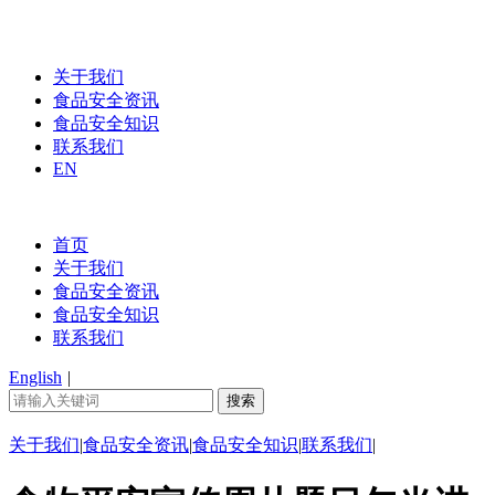
关于我们
食品安全资讯
食品安全知识
联系我们
EN
首页
关于我们
食品安全资讯
食品安全知识
联系我们
English
|
关于我们
|
食品安全资讯
|
食品安全知识
|
联系我们
|