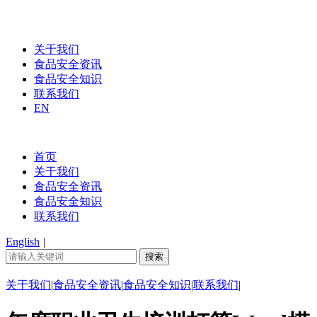
关于我们
食品安全资讯
食品安全知识
联系我们
EN
首页
关于我们
食品安全资讯
食品安全知识
联系我们
English
|
关于我们
|
食品安全资讯
|
食品安全知识
|
联系我们
|