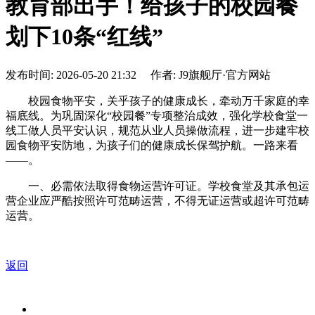
教育部出手！给孩子的校园餐
划下10条“红线”
发布时间: 2026-05-20 21:32 作者: J9旗舰厅·官方网站
校园食物平安，关乎孩子的健康成长，牵动万千家庭的幸
福底线。为巩固深化“校园餐”专项整治成效，强化学校食堂一
线工做人员平安认识，规范从业人员操做流程，进一步建牢校
园食物平安防地，为孩子们的健康成长保驾护航。一路来看
——。
一、必需依法取得食物运营许可证。学校食堂及其承包运
营企业应严酷按照许可范畴运营，不得无证运营或超许可范畴
运营。
返回
关于我们