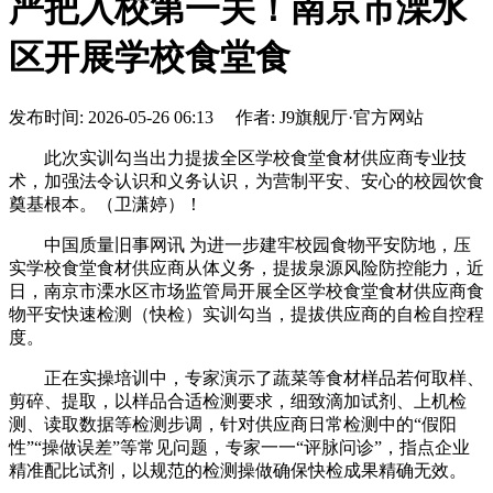
严把入校第一关！南京市溧水
区开展学校食堂食
发布时间: 2026-05-26 06:13 作者: J9旗舰厅·官方网站
此次实训勾当出力提拔全区学校食堂食材供应商专业技
术，加强法令认识和义务认识，为营制平安、安心的校园饮食
奠基根本。（卫潇婷）！
中国质量旧事网讯 为进一步建牢校园食物平安防地，压
实学校食堂食材供应商从体义务，提拔泉源风险防控能力，近
日，南京市溧水区市场监管局开展全区学校食堂食材供应商食
物平安快速检测（快检）实训勾当，提拔供应商的自检自控程
度。
正在实操培训中，专家演示了蔬菜等食材样品若何取样、
剪碎、提取，以样品合适检测要求，细致滴加试剂、上机检
测、读取数据等检测步调，针对供应商日常检测中的“假阳
性”“操做误差”等常见问题，专家一一“评脉问诊”，指点企业
精准配比试剂，以规范的检测操做确保快检成果精确无效。