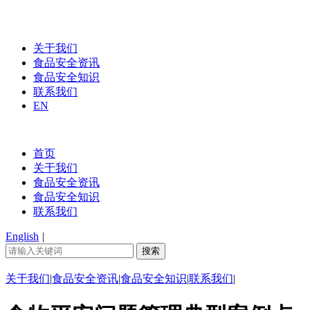
关于我们
食品安全资讯
食品安全知识
联系我们
EN
首页
关于我们
食品安全资讯
食品安全知识
联系我们
English
|
关于我们
|
食品安全资讯
|
食品安全知识
|
联系我们
|