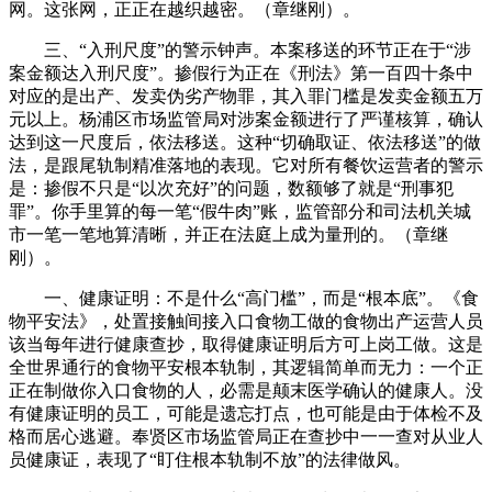
网。这张网，正正在越织越密。（章继刚）。
三、“入刑尺度”的警示钟声。本案移送的环节正在于“涉
案金额达入刑尺度”。掺假行为正在《刑法》第一百四十条中
对应的是出产、发卖伪劣产物罪，其入罪门槛是发卖金额五万
元以上。杨浦区市场监管局对涉案金额进行了严谨核算，确认
达到这一尺度后，依法移送。这种“切确取证、依法移送”的做
法，是跟尾轨制精准落地的表现。它对所有餐饮运营者的警示
是：掺假不只是“以次充好”的问题，数额够了就是“刑事犯
罪”。你手里算的每一笔“假牛肉”账，监管部分和司法机关城
市一笔一笔地算清晰，并正在法庭上成为量刑的。（章继
刚）。
一、健康证明：不是什么“高门槛”，而是“根本底”。《食
物平安法》，处置接触间接入口食物工做的食物出产运营人员
该当每年进行健康查抄，取得健康证明后方可上岗工做。这是
全世界通行的食物平安根本轨制，其逻辑简单而无力：一个正
正在制做你入口食物的人，必需是颠末医学确认的健康人。没
有健康证明的员工，可能是遗忘打点，也可能是由于体检不及
格而居心逃避。奉贤区市场监管局正在查抄中一一查对从业人
员健康证，表现了“盯住根本轨制不放”的法律做风。