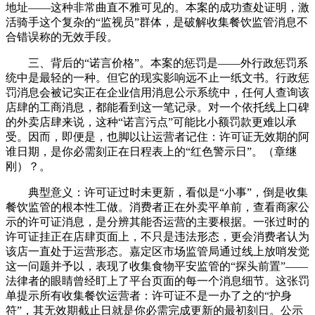
地址——这种非常曲直不雅可见的。本案的成功查处证明，激
活骑手这个复杂的“监视员”群体，是破解收集餐饮监管消息不
合错误称的无效手段。
三、背后的“诺言价格”。本案的惩罚是——外行政惩罚系
统中是最轻的一种。但它的现实影响远不止一纸文书。行政惩
罚消息会被记实正在企业信用消息公示系统中，任何人查询该
店肆的工商消息，都能看到这一笔记录。对一个依托线上口碑
的外卖店肆来说，这种“诺言污点”可能比小额罚款更难以承
受。因而，即便是，也脚以让运营者记住：许可证无效期的阿
谁日期，是你必需刻正在日程表上的“红色警示日”。（章继
刚）？。
典型意义：许可证过时未更新，看似是“小事”，倒是收集
餐饮监管的根本性工做。消费者正在外卖平单前，查看商家公
示的许可证消息，是分辨其能否运营的主要根据。一张过时的
许可证挂正在店肆页面上，不只是违法形态，更会消费者认为
该店一直处于运营形态。嘉定区市场监管局通过线上放哨发觉
这一问题并予以，表现了收集食物平安监管的“探头前置”——
法律者的眼睛曾经盯上了平台页面的每一个消息细节。这张罚
单提示所有收集餐饮运营者：许可证不是一办了之的“护身
符”，其无效期截止日就是你必需完成更新的最初刻日。公示