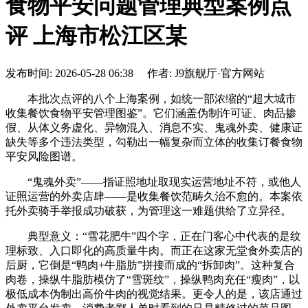
食物平安问题管理典型案例点
评 上海市松江区某
发布时间: 2026-05-28 06:38 作者: J9旗舰厅·官方网站
本批次点评的八个上海案例，如统一部浓缩的“超大城市
收集餐饮食物平安管理图鉴”。它们涵盖伪制许可证、肉品掺
假、从体义务虚化、异物混入、消息不实、鬼魂外卖、健康证
缺失等多个违法类型，勾勒出一幅复杂而立体的收集订餐食物
平安风险图谱。
“鬼魂外卖”——指证照地址取现实运营地址不符，或他人
证照运营的外卖店肆——是收集餐饮范畴久治不愈的。本案依
托外卖骑手举报成功破获，为管理这一难题供给了立异径。
典型意义：“雪花肥牛”四个字，正在门客心中代表的是纹
理标致、入口即化的高质量牛肉。而正在这家无堂食外卖店的
后厨，它倒是“鸭肉+牛脂肪”拼接而成的“拆卸肉”。这种复合
肉卷，操纵牛脂肪模仿了“雪斑纹”，操纵鸭肉充任“瘦肉”，以
极低成本伪制出高价牛肉的视觉结果。更令人的是，该店通过