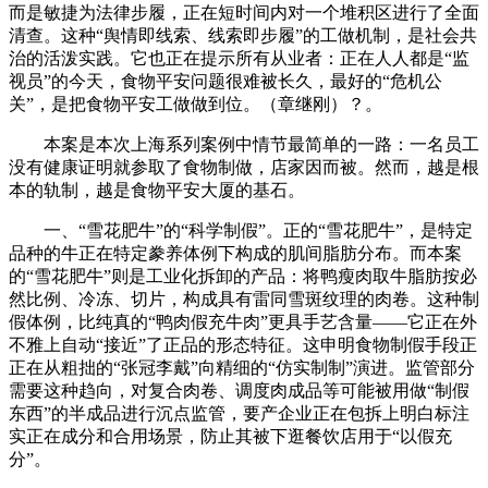
而是敏捷为法律步履，正在短时间内对一个堆积区进行了全面
清查。这种“舆情即线索、线索即步履”的工做机制，是社会共
治的活泼实践。它也正在提示所有从业者：正在人人都是“监
视员”的今天，食物平安问题很难被长久，最好的“危机公
关”，是把食物平安工做做到位。（章继刚）？。
本案是本次上海系列案例中情节最简单的一路：一名员工
没有健康证明就参取了食物制做，店家因而被。然而，越是根
本的轨制，越是食物平安大厦的基石。
一、“雪花肥牛”的“科学制假”。正的“雪花肥牛”，是特定
品种的牛正在特定豢养体例下构成的肌间脂肪分布。而本案
的“雪花肥牛”则是工业化拆卸的产品：将鸭瘦肉取牛脂肪按必
然比例、冷冻、切片，构成具有雷同雪斑纹理的肉卷。这种制
假体例，比纯真的“鸭肉假充牛肉”更具手艺含量——它正在外
不雅上自动“接近”了正品的形态特征。这申明食物制假手段正
正在从粗拙的“张冠李戴”向精细的“仿实制制”演进。监管部分
需要这种趋向，对复合肉卷、调度肉成品等可能被用做“制假
东西”的半成品进行沉点监管，要产企业正在包拆上明白标注
实正在成分和合用场景，防止其被下逛餐饮店用于“以假充
分”。