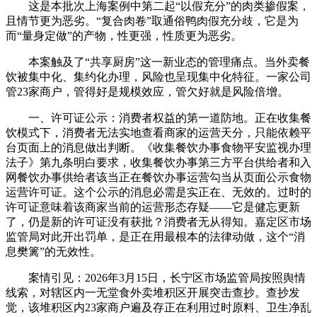
这是本批次上海案例中第二起“以假充分”的肉类掺假案，
且情节更为恶劣。“复合肉卷”取通俗鸭肉假充分歧，它是为
而“量身定做”的产物，性更强，性质更为恶劣。
本案触及了“共享厨房”这一新业态的管理痛点。当外卖餐
饮被集中化、集约化办理，风险也呈现集中化特征。一家公司
管23家商户，管得好是规模效应，管欠好就是风险倍增。
一、许可证公示：消费者权益的第一道防地。正在收集餐
饮模式下，消费者无法实地查看商家的运营天分，只能依赖平
台页面上的消息做出判断。《收集餐饮办事食物平安监视办理
法子》第九条明白要求，收集餐饮办事第三方平台供给者和入
网餐饮办事供给者该当正在餐饮办事运营勾当从页面公示食物
运营许可证。这个公示的消息必需是实正在、无效的。过时的
许可证意味着该商家当前的运营形态存疑——它是健忘更新
了，仍是新的许可证没有获批？消费者无从得知。嘉定区市场
监管局对此开出罚单，是正在用最根本的法律动做，这个“消
息樊篱”的无效性。
案情引见：2026年3月15日，长宁区市场监管局按照舆情
线索，对辖区内一无堂食外卖堆积区开展突击查抄。查抄发
觉，该堆积区内23家商户遍及存正在利用过时原料、卫生净乱