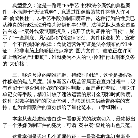
典型意义：这是一路用“PS手艺”挑和法令底线的典型案
件。不满脚于“无证裸奔”，竟通过图像编纂软件将他人许可
证“偷梁换柱”，以手艺手段伪制国度证件。这种行为的性质已
从纯真的行政违法升格为涉嫌刑事犯罪。法律总队从查处虚假
告白这一“案外线索”顺藤摸瓜，揭开了伪制证件的“画皮”，展
示了“一查到底、凡假必移”的法律韧劲。案件移送机关，宣布
了一个不容挑和的铁律：食物运营许可证是法令颁布的“准生
证”，绝非电脑上能够随便点窜的“图片文件”。谁敢正在许可
证上动PS的“歪脑筋”，谁就要为本人的“小伶俐”付出刑事义务
的“大价格”。
三、移送尺度的精准把握。持续时间长”，这恰是掺假案
件移送的焦点尺度。浦东新区市场监管局正在查办过程中，没
有逗留于“能否利用假肉”的定性判断，而是通过查账、调取订
单记实等手段，精准计较了违法运营的累计金额和时间跨度。
这种“以数字措辞”的取证体例，为移送机关供给告终实的支
持，也为雷同案件的查办供给了量化范本。（章继刚）。
本案从查处虚假告白这一看似无关的线索切入，最终揪出
了一个涉嫌伪制证件的犯为，可谓“案中案”查处的出色典范。
这批案例呈现出几个明显特征：一是聚焦收集订餐新业