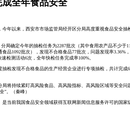
完成全年食品安全
今年以来，西安市市场监管局经开区分局高度重视食品安全抽检
确定今年的抽检任务为2287批次（其中食用农产品不少于114
食品1092批次），发现不合格食品77批次，问题发现率3.36%
快速检测活动6次，全年快检任务完成率100%。
抽检发现不合格食品的生产经营企业进行专项抽检，共计完成62
局将持续紧盯高风险食品、高风险指标、高风险区域等安全问题
全”。（秦峰）
是当前我国食品安全领域获得互联网新闻信息服务许可的国家