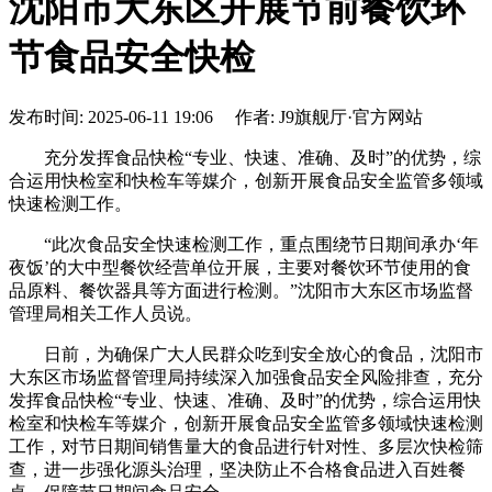
沈阳市大东区开展节前餐饮环
节食品安全快检
发布时间: 2025-06-11 19:06 作者: J9旗舰厅·官方网站
充分发挥食品快检“专业、快速、准确、及时”的优势，综
合运用快检室和快检车等媒介，创新开展食品安全监管多领域
快速检测工作。
“此次食品安全快速检测工作，重点围绕节日期间承办‘年
夜饭’的大中型餐饮经营单位开展，主要对餐饮环节使用的食
品原料、餐饮器具等方面进行检测。”沈阳市大东区市场监督
管理局相关工作人员说。
日前，为确保广大人民群众吃到安全放心的食品，沈阳市
大东区市场监督管理局持续深入加强食品安全风险排查，充分
发挥食品快检“专业、快速、准确、及时”的优势，综合运用快
检室和快检车等媒介，创新开展食品安全监管多领域快速检测
工作，对节日期间销售量大的食品进行针对性、多层次快检筛
查，进一步强化源头治理，坚决防止不合格食品进入百姓餐