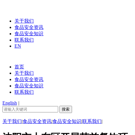
关于我们
食品安全资讯
食品安全知识
联系我们
EN
首页
关于我们
食品安全资讯
食品安全知识
联系我们
English
|
关于我们
|
食品安全资讯
|
食品安全知识
|
联系我们
|