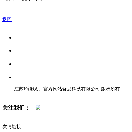
返回
关于我们
食品安全资讯
食品安全知识
联系我们
江苏J9旗舰厅·官方网站食品科技有限公司 版权所有
·
网站地图
关注我们：
友情链接