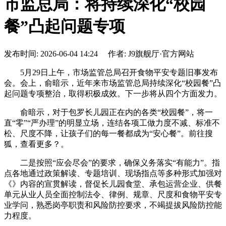
市监总局：将持续深化“校园
餐”凸起问题专项
发布时间: 2026-06-04 14:24 作者: J9旗舰厅·官方网站
5月29日上午，市场监管总局召开食物平安专题旧事发布
会。会上，俞暗示，近年来市场监管总局持续深化“校园餐”凸
起问题专项整治，取得积极成效。下一步将从四个方面发力。
俞暗示，对于包罗长儿园正在内的各类“校园餐”，将一
直“零”“严办理”的明显立场，连结各项工做力度不减、标准不
松、尺度不降，让孩子们的每一餐都成为“安心餐”。前往搜
狐，查看更多？。
二是按照“应会尽会”的要求，确保义务落实“有能力”。指
点各地通过政策解读、专题培训、现场指点等多种形式加强对
《》内容的宣贯解读，督促长儿园食堂、承包运营企业、供餐
单元从业人员全面控制法令、律例、规章、尺度和食物平安专
业学问，熟悉岗亭职责和风险防控要求，不竭提拔风险防控能
力程度。