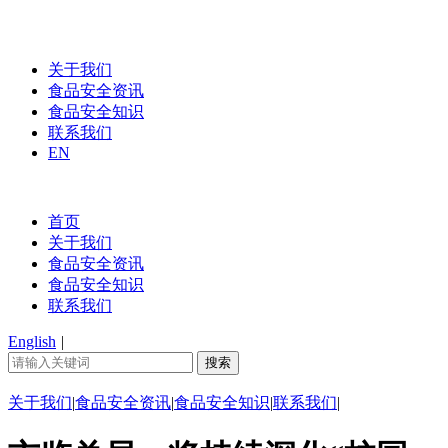
关于我们
食品安全资讯
食品安全知识
联系我们
EN
首页
关于我们
食品安全资讯
食品安全知识
联系我们
English
|
关于我们
|
食品安全资讯
|
食品安全知识
|
联系我们
|