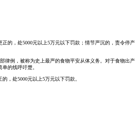
的，处5000元以上5万元以下罚款；情节严沉的，责令停产
这部律例，被称为史上最严的食物平安从体义务。对于食物出产
简单的线呼吁楚。
，处5000元以上5万元以下罚款。