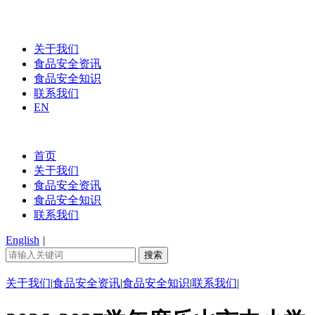
关于我们
食品安全资讯
食品安全知识
联系我们
EN
首页
关于我们
食品安全资讯
食品安全知识
联系我们
English
|
关于我们
|
食品安全资讯
|
食品安全知识
|
联系我们
|