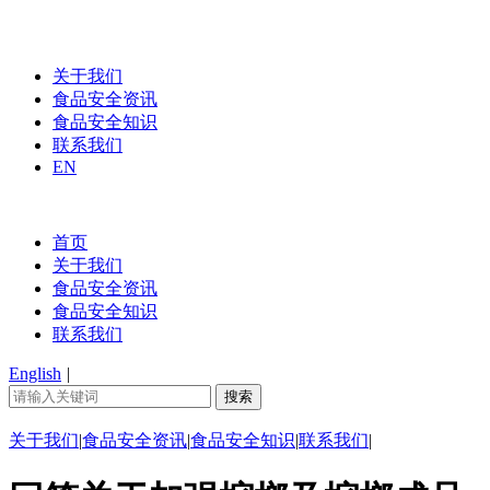
关于我们
食品安全资讯
食品安全知识
联系我们
EN
首页
关于我们
食品安全资讯
食品安全知识
联系我们
English
|
关于我们
|
食品安全资讯
|
食品安全知识
|
联系我们
|