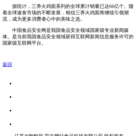
据统计，三养火鸡面系列的全球累计销量已达66亿个。随
着全球速食市场的不断发展，相信三养火鸡面将继续引领潮
流，成为更多消费者心中的美味之选。
中国食品安全网是我国食品安全领域国家级专业新闻媒
体。是当前我国食品安全领域获得互联网新闻信息服务许可的
国家级互联网平台。
返回
关于我们
食品安全资讯
食品安全知识
联系我们