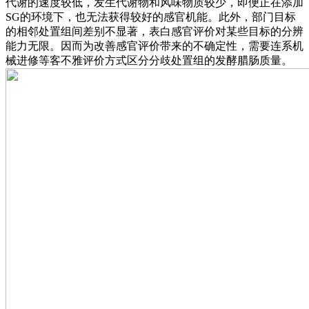
代谢的速度较低，发生代谢物和风味物质较少，即便正在添加
SG的环境下，也无法获得较好的感官机能。此外，部门目标
的相邻处置组间差别不显著，表白感官评价对某些目标的分辨
能力无限。因而为改善感官评价带来的不确定性，需要连系机
械进修等客不雅评价方式区分分歧处置组的发酵腊肠质量。