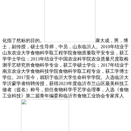
化指了然标的目的。
康大成，男，博
士，副传授，硕士生导师，中员，山东临沂人。2010年结业于
山东农业大学食物科学取工程学院食物质量取平安专业，获工
学学士学位；2013年结业于中国农业科学院农业质量尺度取检
测手艺研究所食物科学专业，获工学硕士学位；2017年结业于
南京农业大学食物科技学院食物科学取工程专业，获工学博士
学位。2017至今，就职于临沂大学生命科学学院。入选临沂大
学沂蒙学者特聘传授，获得2023年度临沂市兰山区最美科技工
做者（提名）称号，担任食物科学手艺学会理事，入选《食物
工业科技》第二届青年编委和临沂市食物工业协会专家库人