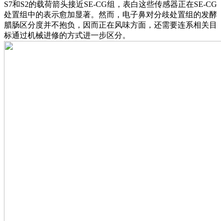
S7和S2的载荷箭头接近SE-CG组，表白这些传感器正在SE-CG
处置组中的表示愈加显著。然而，电子鼻对分歧处置组的发酵
腊肠区分度并不抱负，因而正在风味方面，还需要连系相关目
标通过机械进修的方式进一步区分。