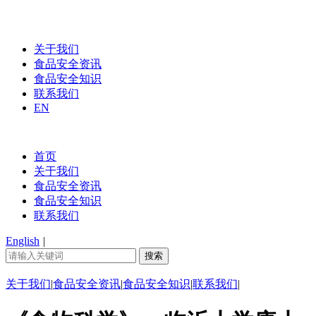
关于我们
食品安全资讯
食品安全知识
联系我们
EN
首页
关于我们
食品安全资讯
食品安全知识
联系我们
English
|
关于我们
|
食品安全资讯
|
食品安全知识
|
联系我们
|