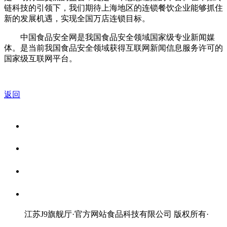
链科技的引领下，我们期待上海地区的连锁餐饮企业能够抓住
新的发展机遇，实现全国万店连锁目标。
中国食品安全网是我国食品安全领域国家级专业新闻媒
体。是当前我国食品安全领域获得互联网新闻信息服务许可的
国家级互联网平台。
返回
关于我们
食品安全资讯
食品安全知识
联系我们
江苏J9旗舰厅·官方网站食品科技有限公司 版权所有
·
网站地图