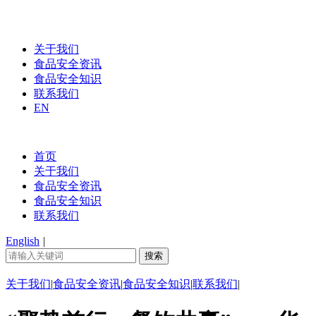
关于我们
食品安全资讯
食品安全知识
联系我们
EN
首页
关于我们
食品安全资讯
食品安全知识
联系我们
English
|
关于我们
|
食品安全资讯
|
食品安全知识
|
联系我们
|