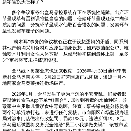
新零售旗头怎样了？
多个争议事务出盒马品控系统存正在系统性缝隙。出产环
节呈现草莓蛋糕误将盐当糖的问题，仓储环节呈现疑似牛肉保
质期的问题，分拣环节呈现水仙取百合错发的问题，发卖环节
呈现发霉车厘子的问题。
“粉木耳”事务的争议核心正在于设想逻辑的矛盾。同系列
其他产物均采用食材对应原生抽象设想，如鸡枞菌配公鸡、唯
独粉木耳利用女性人体剪影。从设想师初稿到最终上架，至多
5个审核环节未拦截该设想。
盒马线下奥莱业态也送来收缩。2026年4月30日通州李老
新村盒马奥莱关停，5月20日群芳园店正式闭店，短短一月本
地两家盒马奥莱接连撤场破产。
2026年1月，盒马发生了更为严沉的平安变乱。消费者邹
密斯通过盒马App下单“鲜百合”，却收到有毒的水仙种球，导
致家中白叟取儿童误食中毒送医。经查，事务缘由是分拣员将
两个订单混放打包，未进行任何复核。市向阳区市场监视办理
局对涉事门店做出行政惩罚，罚款198元，违法所得19。8元。
盒马最后试图将义务完全推给“员工小我操做失误”，该被市监
局驳回。截至目前，两边仍未就补偿事宜告竣分歧。