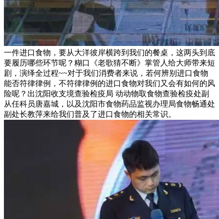
一件进口食物，要从大洋彼岸横跨到我们的餐桌，这两头到底
要履历哪些环节呢？糊口《老歌猜不断》掌管人给大师带来短
剧，演绎全过程~~对于我们消费者来说，若何辨别进口食物
能否符律律例，不符律律例的进口食物对我们又会有如何的风
险呢？出沈阳收支境查验检疫局 动动物取食物查验检疫处副
从任科员唐嘉城，以及沈阳市食物药品监视办理局食物畅通处
副处长教萍来给我们普及了进口食物的相关常识。