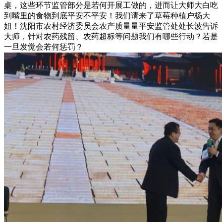
桌，这些环节监管部分是若何开展工做的，进而让大师大白吃
到嘴里的食物到底平安不平安！我们请来了草莓种植户杨大
姐！沈阳市农村经济委员会农产质量量平安监管处处长波告诉
大师，针对农药残留、农药超标等问题我们有哪些行动？若是
一旦发觉会若何惩罚？