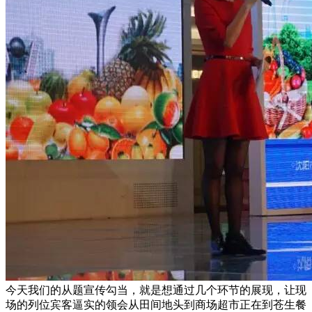
今天我们的从题宣传勾当，就是想通过几个环节的展现，让现
场的列位宾客逼实的领会从田间地头到商场超市正在到苍生餐