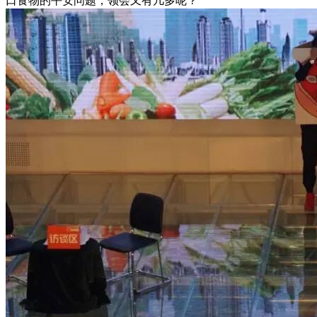
口食物的平安问题，领会又有几多呢？