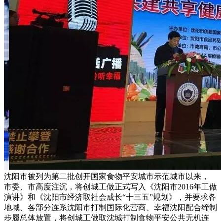
沈阳市被列为第二批创开国家食物平安城市示范城市以来，
市委、市高度注沉，将创城工做正式写入《沈阳市2016年工做
演讲》和《沈阳市经济取社会成长“十三五”规划》，并要求各
地域、各部分连系沈阳市打制国际化营商、幸福沈阳配合缔制
步履总体放置，将创城工做取沈城打制食物平安公共无机连