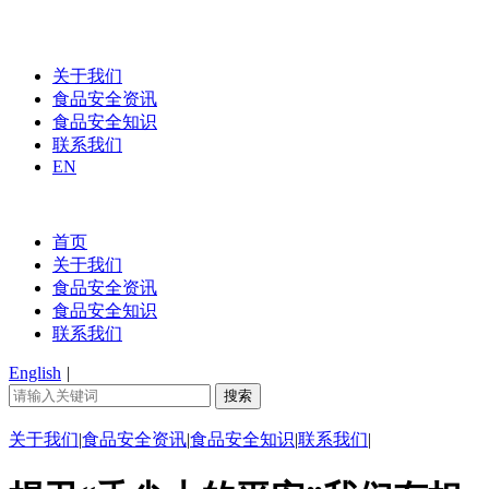
关于我们
食品安全资讯
食品安全知识
联系我们
EN
首页
关于我们
食品安全资讯
食品安全知识
联系我们
English
|
关于我们
|
食品安全资讯
|
食品安全知识
|
联系我们
|