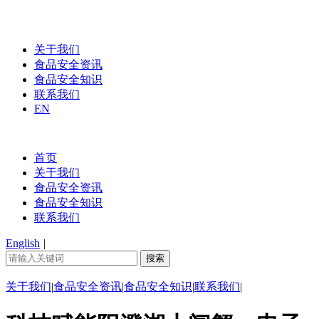
关于我们
食品安全资讯
食品安全知识
联系我们
EN
首页
关于我们
食品安全资讯
食品安全知识
联系我们
English
|
关于我们
|
食品安全资讯
|
食品安全知识
|
联系我们
|