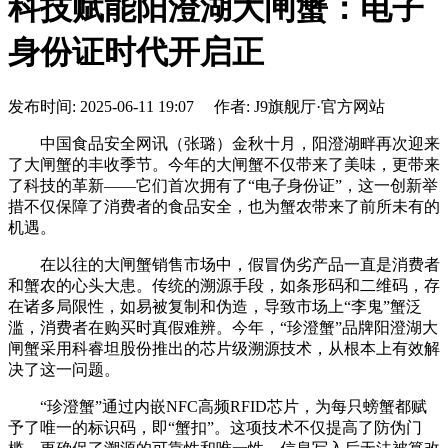
科技赋能阳澄湖大闸蟹：电子
身份证时代开启正
发布时间: 2025-06-11 19:07 作者: J9旗舰厅·官方网站
中国食品安全网讯（张璐）金秋十月，阳澄湖畔再次迎来
了大闸蟹的丰收季节。今年的大闸蟹不仅带来了美味，更带来
了科技的革新——它们首次拥有了“电子身份证”，这一创新举
措不仅保障了消费者的食品安全，也为蟹农带来了前所未有的
机遇。
在以往的大闸蟹销售市场中，假冒伪劣产品一直是消费者
和蟹农的心头大患。传统的溯源手段，如条形码和二维码，存
在诸多局限性，如易被复制和伪造，导致市场上“李鬼”蟹泛
滥，消费者在购买时真假难辨。今年，“珍澄蟹”品牌阳澄湖大
闸蟹采用科睿坦股份推出的芯片级溯源技术，从根本上有效解
决了这一问题。
“珍澄蟹”通过内嵌NFC高频RFID芯片，为每只螃蟹都赋
予了唯一的标识码，即“蟹扣”。这项技术不仅提高了防伪门