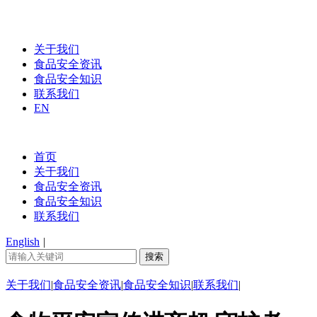
关于我们
食品安全资讯
食品安全知识
联系我们
EN
首页
关于我们
食品安全资讯
食品安全知识
联系我们
English
|
关于我们
|
食品安全资讯
|
食品安全知识
|
联系我们
|