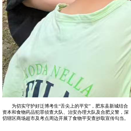
为切实守护好泛博考生“舌尖上的平安”，肥东县新城结合
资本和食物药品犯罪侦查大队、治安办理大队及合肥义警，深
切辖区商场超市及考点周边开展了食物平安查抄取宣传勾当。