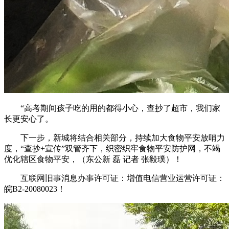
“高考期间孩子吃的用的都得小心，查抄了超市，我们家
长更安心了。
下一步，新城将结合相关部分，持续加大食物平安放哨力
度，“查抄+宣传”双管齐下，织密织牢食物平安防护网，不竭
优化辖区食物平安，（东公新 磊 记者 张毅璞）！
互联网旧事消息办事许可证：增值电信营业运营许可证：
皖B2-20080023！