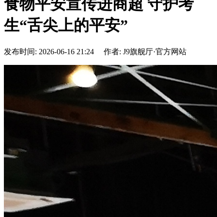
食物平安宣传进商超 守护考
生“舌尖上的平安”
发布时间: 2026-06-16 21:24 作者: J9旗舰厅·官方网站