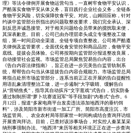
理》等法令律例开展食物运营勾当，一直树牢食物平安认识，
严酷落实食物平安从体义务，盲目践行企业社会义务，全链条
食物平安风险，切实保障饮食平安。对此，山姆回应称，针对
约谈中监管部分所指出的问题取整改要求，我们完全承认、深
刻反思并诚恳接管。对于相关问题给会员带来的搅扰取未便，
其深表歉意。目前，公司已由办理层牵头成立专项整改工做
组，第一时间启动全渠道、全链专项自查整改。公司将严酷遵
关律例及监管要求，全面优化食安管控和商品品控，食物平安
底线、提拔会员体验。公司将按期向监管部分报送整改良展，
自动接管社会监视。市场监管总局聚焦贸易告白内容，出台
《告白内容法律指南》，旨正在进一步完美告白监管轨制系
统，帮帮告白勾当从体提拔告白内容合规能力。市场监管总局
将指点处所市场监管部分，连系当前正正在开展的告白提醒性
用语乱象清理整治工做，进一步遏制“大字吸睛、缓解告白
从“营销焦炙”，指导其自动摈斥“文字逛戏”式告白，切实防备
通过制制所谓“萝卜坑赛道冠军”等手段加剧“内卷式”合作。6
月12日，报道“多家电商平台发卖违法添加地西泮的垂钓饵
料”，涉及简阳市新市街道一加工厂所。简阳市高度注沉，市
场监管局、、农业农村局等部家世一时间构成结合查询拜访组
开展查询拜访。目前，已查封该涉事场合，对实控人秦某某采
纳刑事强制办法。“地西泮”来历等相关环境正正在进一步查询