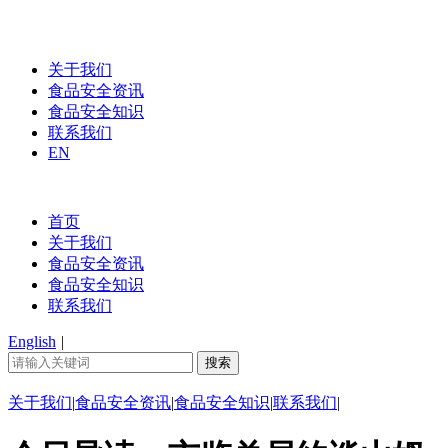
关于我们
食品安全资讯
食品安全知识
联系我们
EN
首页
关于我们
食品安全资讯
食品安全知识
联系我们
English
|
关于我们
|
食品安全资讯
|
食品安全知识
|
联系我们
|