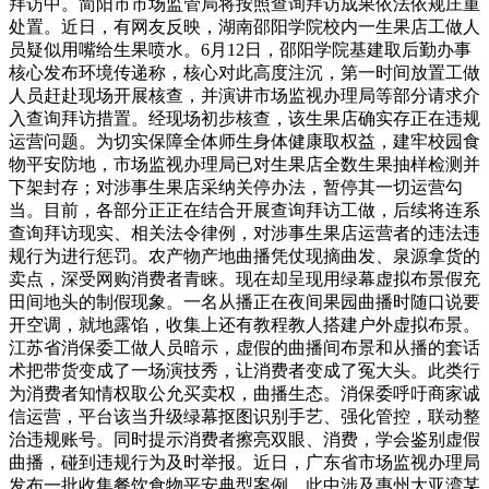
拜访中。简阳市市场监管局将按照查询拜访成果依法依规庄重
处置。近日，有网友反映，湖南邵阳学院校内一生果店工做人
员疑似用嘴给生果喷水。6月12日，邵阳学院基建取后勤办事
核心发布环境传递称，核心对此高度注沉，第一时间放置工做
人员赶赴现场开展核查，并演讲市场监视办理局等部分请求介
入查询拜访措置。经现场初步核查，该生果店确实存正在违规
运营问题。为切实保障全体师生身体健康取权益，建牢校园食
物平安防地，市场监视办理局已对生果店全数生果抽样检测并
下架封存；对涉事生果店采纳关停办法，暂停其一切运营勾
当。目前，各部分正正在结合开展查询拜访工做，后续将连系
查询拜访现实、相关法令律例，对涉事生果店运营者的违法违
规行为进行惩罚。农产物产地曲播凭仗现摘曲发、泉源拿货的
卖点，深受网购消费者青睐。现在却呈现用绿幕虚拟布景假充
田间地头的制假现象。一名从播正在夜间果园曲播时随口说要
开空调，就地露馅，收集上还有教程教人搭建户外虚拟布景。
江苏省消保委工做人员暗示，虚假的曲播间布景和从播的套话
术把带货变成了一场演技秀，让消费者变成了冤大头。此类行
为消费者知情权取公允买卖权，曲播生态。消保委呼吁商家诚
信运营，平台该当升级绿幕抠图识别手艺、强化管控，联动整
治违规账号。同时提示消费者擦亮双眼、消费，学会鉴别虚假
曲播，碰到违规行为及时举报。近日，广东省市场监视办理局
发布一批收集餐饮食物平安典型案例，此中涉及惠州大亚湾某